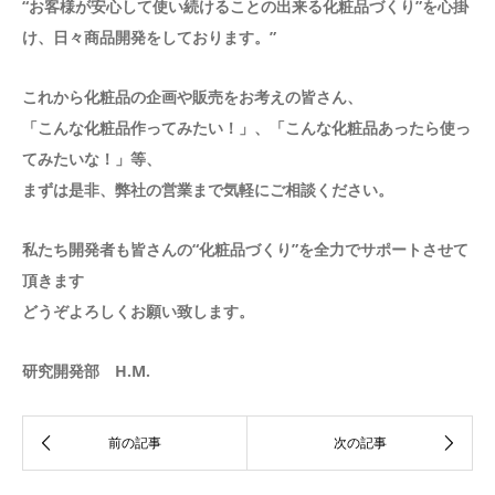
“お客様が安心して使い続けることの出来る化粧品づくり”を心掛
け、日々商品開発をしております。”
これから化粧品の企画や販売をお考えの皆さん、
「こんな化粧品作ってみたい！」、「こんな化粧品あったら使っ
てみたいな！」等、
まずは是非、弊社の営業まで気軽にご相談ください。
私たち開発者も皆さんの“化粧品づくり”を全力でサポートさせて
頂きます
どうぞよろしくお願い致します。
研究開発部 H.M.