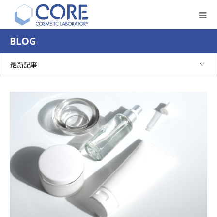
BLOG
最新記事