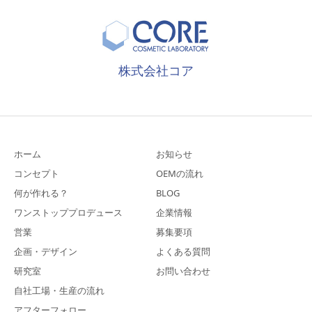
株式会社コア
ホーム
お知らせ
コンセプト
OEMの流れ
何が作れる？
BLOG
ワンストッププロデュース
企業情報
営業
募集要項
企画・デザイン
よくある質問
研究室
お問い合わせ
自社工場・生産の流れ
アフターフォロー