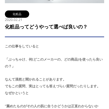
化粧品
2020.02.21
化粧品ってどうやって選べば良いの？
この仕事をしていると
「ぶっちゃけ、何(どこのメーカーの、どの商品)を使ったら良い
の？」
なんて漠然と聞かれることがあります。
でもこの質問、実はとっても答えづらい質問だったりします。
なぜかというと
“薦めたものがその人の肌に合うかどうかは正直わからないか