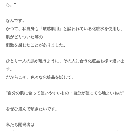
ら。”
なんです。
かつて、私自身も「敏感肌用」と謳われている化粧水を使用し、
肌がピリついた等の
刺激を感じたことがありました。
ひとり一人の肌が違うように、その人に合う化粧品も様々違いま
す。
だからこそ、色々な化粧品を試して、
“自分の肌に合って使いやすいもの・自分が使って心地よいもの”
をぜひ選んで頂きたいです。
私たち開発者は