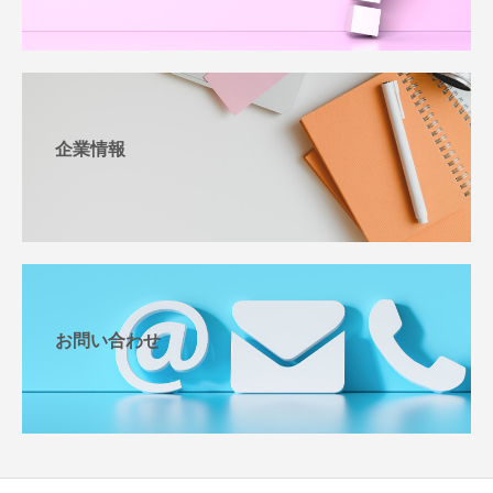
企業情報
お問い合わせ