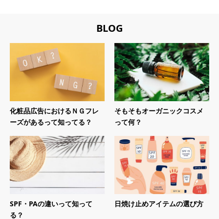
BLOG
化粧品広告におけるＮＧフレ
そもそもオーガニックコスメ
ーズがあるって知ってる？
って何？
SPF・PAの違いって知って
日焼け止めアイテムの選び方
る？