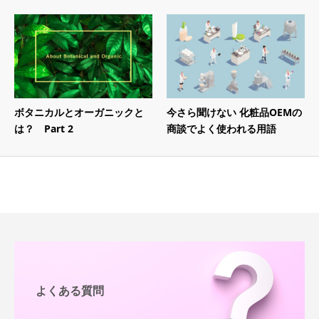
ボタニカルとオーガニックと
今さら聞けない 化粧品OEMの
は？ Part 2
商談でよく使われる用語
よくある質問