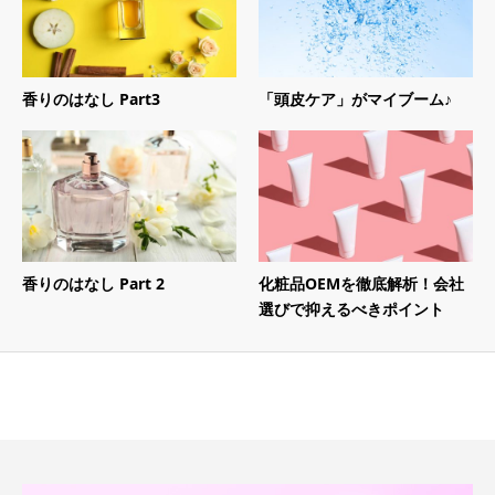
香りのはなし Part3
「頭皮ケア」がマイブーム♪
香りのはなし Part 2
化粧品OEMを徹底解析！会社
選びで抑えるべきポイント