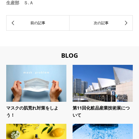
生産部 Ｓ.Ａ
BLOG
マスクの肌荒れ対策をしよ
第11回化粧品産業技術展につ
う！
いて