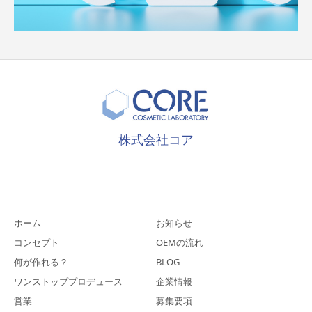
株式会社コア
ホーム
お知らせ
コンセプト
OEMの流れ
何が作れる？
BLOG
ワンストッププロデュース
企業情報
営業
募集要項