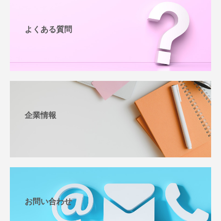
よくある質問
企業情報
お問い合わせ