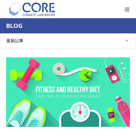
BLOG
最新記事