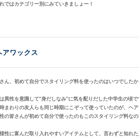
れではカテゴリー別にみていきましょー！
ヘアワックス
さん、初めて自分でスタイリング料を使ったのはいつでしたか
は異性を意識して“身だしなみ”に気を配りだした中学生の頃で
時まわりの友人らも同じ時期にこぞって使っていたのが、ヘア
性の皆さんが初めて自分で使ったのもこのスタイリング料なの
様性に富んだ取り入れやすいアイテムとして、言わずと知れた