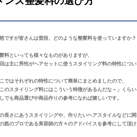
メンズ整髪料の選び方
然ですが皆さんは普段、どのような整髪料を使っていますか？
髪料といっても様々なものがありますが、
回は主に男性がヘアセットに使うスタイリング料の特性につい
こではそれぞれの特性について簡単にまとめましたので、
このスタイリング料にはこういう特徴があるんだな～」くらい
しでも商品選びや商品作りの参考になれば嬉しいです。
の長さにあうスタイリングや、作りたいヘアスタイルなどに関
の筋のプロである美容師の方々のアドバイスを参考にして頂け