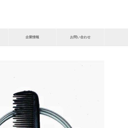
企業情報
お問い合わせ