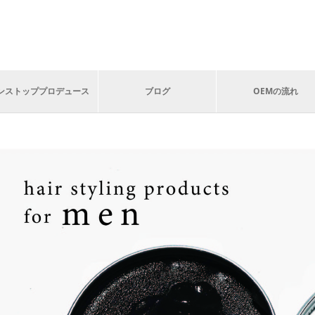
ンストッププロデュース
ブログ
OEMの流れ