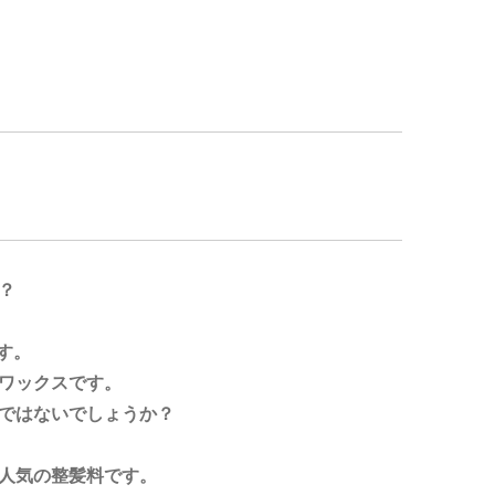
？
す。
ワックスです。
ではないでしょうか？
人気の整髪料です。