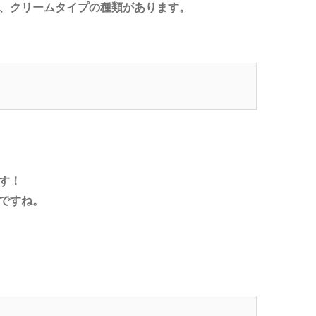
、クリームタイプの種類があります。
す！
ですね。