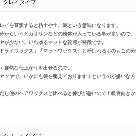
クレイタイプ
レイを直訳すると粘土や土、泥という意味になります。
分からいうとカオリンなどの粉体が入っている事が多いので、
ヤが少ない、いわゆるマットな質感が特徴です。
ドライワックス」「マットワックス」と呼ばれるものもこの分
く自然な仕上がりを出せるので、
ヤツヤで、いかにも髪を整えております！というのが嫌いな方
だし他のヘアワックスと比べると伸びが悪いので上級者向きか