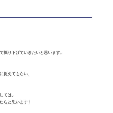
て掘り下げていきたいと思います。
に捉えてもらい、
しては、
たらと思います！