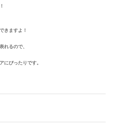
！
できますよ！
表れるので、
アにぴったりです。