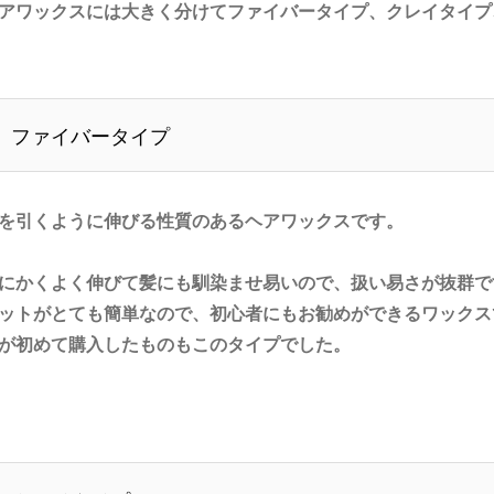
アワックスには大きく分けてファイバータイプ、クレイタイプ
ファイバータイプ
を引くように伸びる性質のあるヘアワックスです。
にかくよく伸びて髪にも馴染ませ易いので、扱い易さが抜群で
ットがとても簡単なので、初心者にもお勧めができるワックス
が初めて購入したものもこのタイプでした。