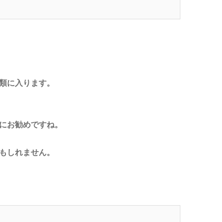
類に入ります。
にお勧めですね。
もしれません。