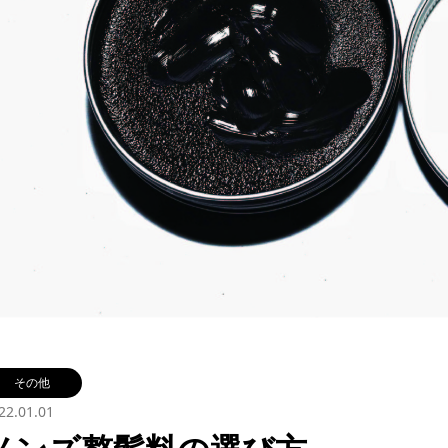
その他
22.01.01