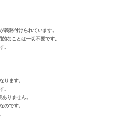
が義務付けられています。
門的なことは一切不要です。
す。
なります。
す。
要ありません。
なのです。
。