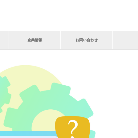
企業情報
お問い合わせ