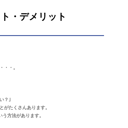
ット・デメリット
・・・。
い？｣
とがたくさんあります。
という方法があります。