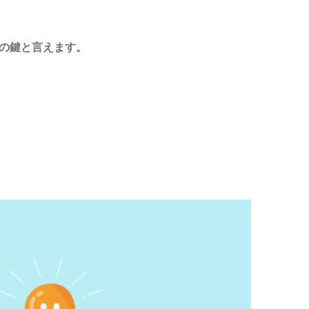
の鍵と言えます。