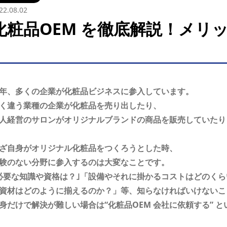
22.08.02
化粧品OEM を徹底解説！メリ
年、多くの企業が化粧品ビジネスに参入しています。
く違う業種の企業が化粧品を売り出したり、
人経営のサロンがオリジナルブランドの商品を販売していたり
ざ自身がオリジナル化粧品をつくろうとした時、
験のない分野に参入するのは大変なことです。
必要な知識や資格は？｣「設備やそれに掛かるコストはどのくら
資材はどのように揃えるのか？」等、知らなければいけないこ
身だけで解決が難しい場合は“化粧品OEM 会社に依頼する” 