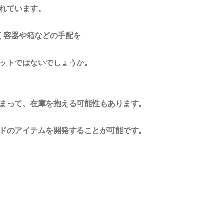
れています。
く容器や箱などの手配を
ットではないでしょうか。
まって、在庫を抱える可能性もあります。
ドのアイテムを開発することが可能です。