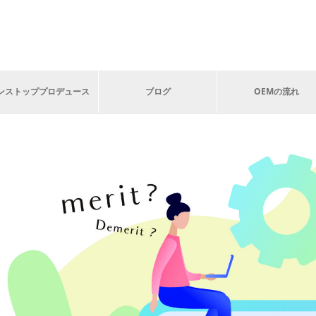
ンストッププロデュース
ブログ
OEMの流れ