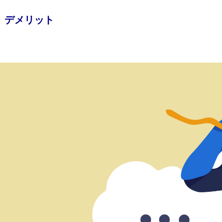
デメリット