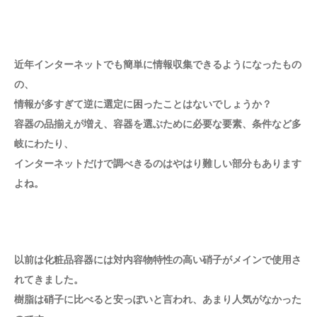
近年インターネットでも簡単に情報収集できるようになったもの
の、
情報が多すぎて逆に選定に困ったことはないでしょうか？
容器の品揃えが増え、容器を選ぶために必要な要素、条件など多
岐にわたり、
インターネットだけで調べきるのはやはり難しい部分もあります
よね。
以前は化粧品容器には対内容物特性の高い硝子がメインで使用さ
れてきました。
樹脂は硝子に比べると安っぽいと言われ、あまり人気がなかった