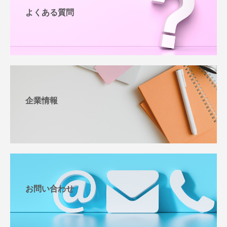
よくある質問
企業情報
お問い合わせ