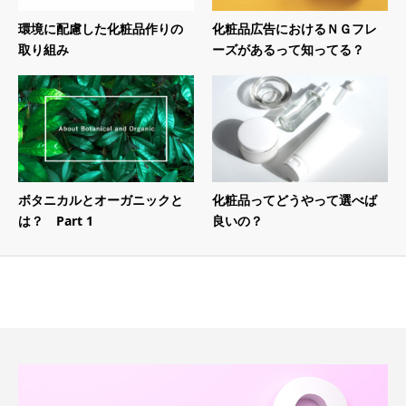
環境に配慮した化粧品作りの
化粧品広告におけるＮＧフレ
取り組み
ーズがあるって知ってる？
ボタニカルとオーガニックと
化粧品ってどうやって選べば
は？ Part 1
良いの？