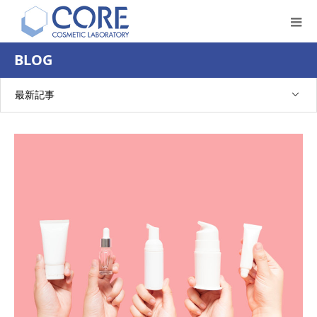
BLOG
最新記事