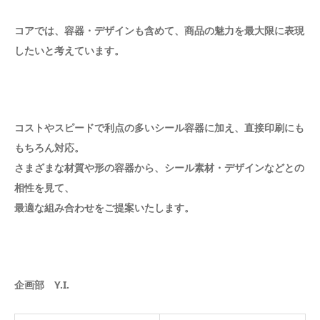
コアでは、容器・デザインも含めて、商品の魅力を最大限に表現
したいと考えています。
コストやスピードで利点の多いシール容器に加え、直接印刷にも
もちろん対応。
さまざまな材質や形の容器から、シール素材・デザインなどとの
相性を見て、
最適な組み合わせをご提案いたします。
企画部 Y.I.