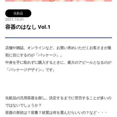
化粧品
2021.10.01
容器のはなし Vol.1
店舗や雑誌、オンラインなど、お買い求めいただくお客さまが最
初に目にするのが「パッケージ」。
中身を手に取れずに購入するときに、最大のアピールとなるのが
「パッケージデザイン」です。
化粧品の汎用容器を探し、決定するまでに苦労することが多いの
ではないでしょうか？
容器の形状は？容量？材質は何を選んだらいいの？など・・・