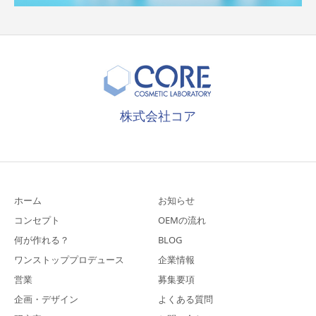
株式会社コア
ホーム
お知らせ
コンセプト
OEMの流れ
何が作れる？
BLOG
ワンストッププロデュース
企業情報
営業
募集要項
企画・デザイン
よくある質問