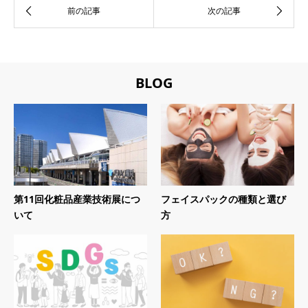
BLOG
第11回化粧品産業技術展につ
フェイスパックの種類と選び
いて
方