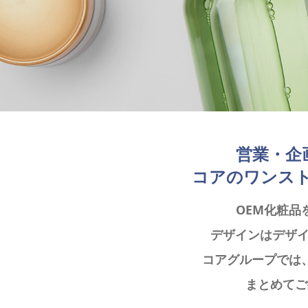
営業・企
コアのワンスト
OEM化粧品
デザインはデザ
コアグループでは
まとめてご