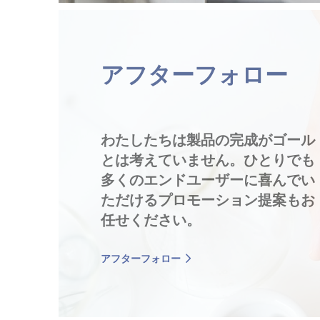
アフターフォロー
わたしたちは製品の完成がゴール
とは考えていません。ひとりでも
多くのエンドユーザーに喜んでい
ただけるプロモーション提案もお
任せください。
アフターフォロー