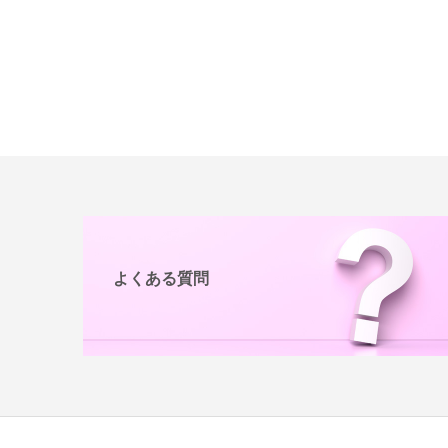
よくある質問