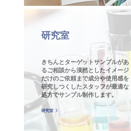
研究室
きちんとターゲットサンプルがあ
るご相談から漠然としたイメージ
だけのご依頼まで成分や使用感を
研究しつくしたスタッフが最適な
処方でサンプル制作します。
研究室