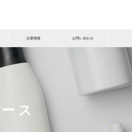
企業情報
お問い合わせ
ュース