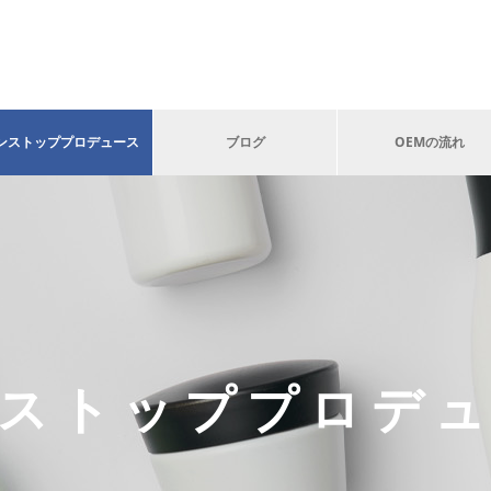
ンストッププロデュース
ブログ
OEMの流れ
ストッププロデ