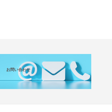
お問い合わせ