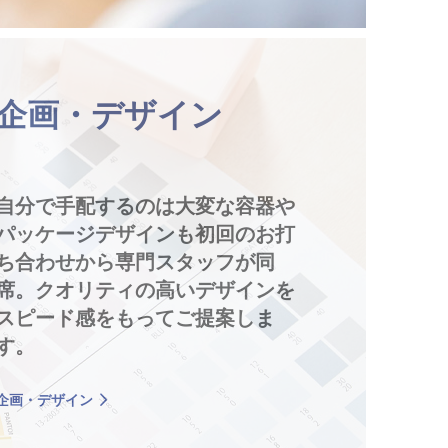
企画・デザイン
自分で手配するのは大変な容器や
パッケージデザインも初回のお打
ち合わせから専門スタッフが同
席。クオリティの高いデザインを
スピード感をもってご提案しま
す。
企画・デザイン