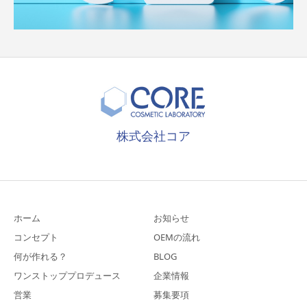
株式会社コア
ホーム
お知らせ
コンセプト
OEMの流れ
何が作れる？
BLOG
ワンストッププロデュース
企業情報
営業
募集要項