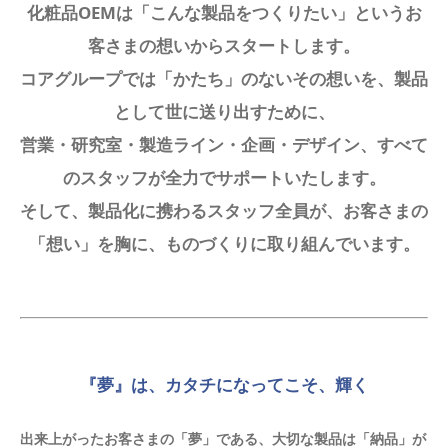
化粧品OEMは「こんな製品をつくりたい」というお
客さまの想いからスタートします。
コアグループでは「かたち」のないその想いを、製品
として世に送り出すために、
営業・研究室・製造ライン・企画・デザイン、すべて
のスタッフが全力でサポートいたします。
そして、製品化に携わるスタッフ全員が、お客さまの
「想い」を胸に、ものづくりに取り組んでいます。
『夢』は、カタチになってこそ、輝く
出来上がったお客さまの「夢」である、大切な製品は「納品」が