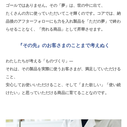
ゴールではありません。その「夢」は、世の中に出て、
たくさんの方に使っていただいてこそ輝くのです。コアでは、納
品後のアフターフォローにも力を入れ製品を「ただの夢」で終わ
らせることなく、「売れる商品」として昇華させます。
『その先』のお客さまのことまで考えぬく
わたしたちが考える「ものづくり」―
それは、その製品を実際に使うお客さまが、満足していただける
こと、
安心してお使いいただけること、そして「また欲しい」「使い続
けたい」と思っていただける商品に育てることなのです。