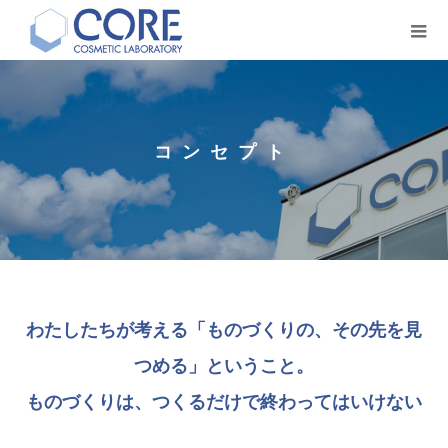
コンセプト
わたしたちが考える「ものづくりの、その先を見
つめる」ということ。
ものづくりは、つくるだけで終わってはいけない