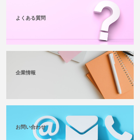
よくある質問
企業情報
お問い合わせ